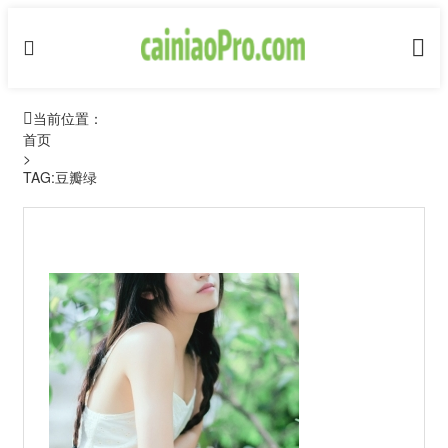
当前位置：
首页
>
TAG:豆瓣绿