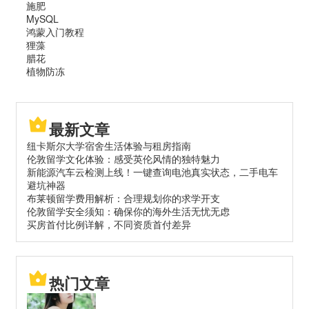
施肥
MySQL
鸿蒙入门教程
狸藻
腊花
植物防冻
最新文章
纽卡斯尔大学宿舍生活体验与租房指南
伦敦留学文化体验：感受英伦风情的独特魅力
新能源汽车云检测上线！一键查询电池真实状态，二手电车
避坑神器
布莱顿留学费用解析：合理规划你的求学开支
伦敦留学安全须知：确保你的海外生活无忧无虑
买房首付比例详解，不同资质首付差异
热门文章