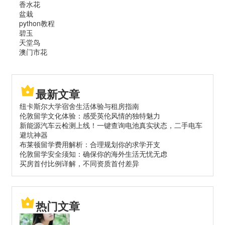
香水花
盆栽
python教程
碧玉
天堂鸟
澳门市花
最新文章
纽卡斯尔大学宿舍生活体验与租房指南
伦敦留学文化体验：感受英伦风情的独特魅力
新能源汽车云检测上线！一键查询电池真实状态，二手电车
避坑神器
布莱顿留学费用解析：合理规划你的求学开支
伦敦留学安全须知：确保你的海外生活无忧无虑
买房首付比例详解，不同资质首付差异
热门文章